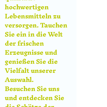
hochwertigen
Lebensmitteln zu
versorgen. Tauchen
Sie ein in die Welt
der frischen
Erzeugnisse und
genießen Sie die
Vielfalt unserer
Auswahl.
Besuchen Sie uns
und entdecken Sie
die Schätze der