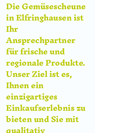
Die Gemüsescheune
in Elfringhausen ist
Ihr
Ansprechpartner
für frische und
regionale Produkte.
Unser Ziel ist es,
Ihnen ein
einzigartiges
Einkaufserlebnis zu
bieten und Sie mit
qualitativ