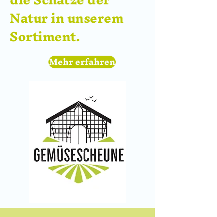
Natur in unserem
Sortiment.
Mehr erfahren