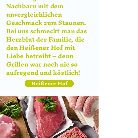
Nachbarn mit dem
unvergleichlichen
Geschmack zum Staunen.
Bei uns schmeckt man das
Herzblut der Familie, die
den Heißener Hof mit
Liebe betreibt – denn
Grillen war noch nie so
aufregend und köstlich!
Heißener Hof