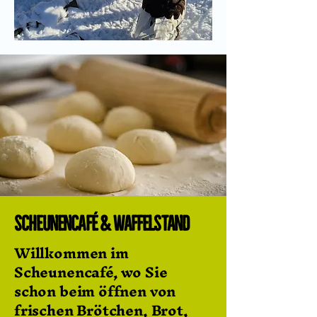
Scheunencafé & Waffelstand
Willkommen im
Scheunencafé, wo Sie
schon beim öffnen von
frischen Brötchen, Brot,